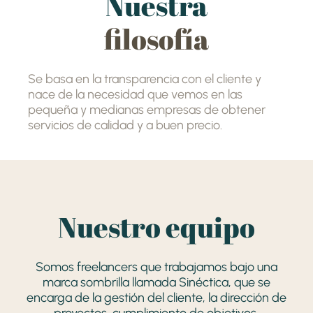
Nuestra
filosofía
Se basa en la transparencia con el cliente y
nace de la necesidad que vemos en las
pequeña y medianas empresas de obtener
servicios de calidad y a buen precio.
Nuestro equipo
Somos freelancers que trabajamos bajo una
marca sombrilla llamada Sinéctica, que se
encarga de la gestión del cliente, la dirección de
proyectos, cumplimiento de objetivos,