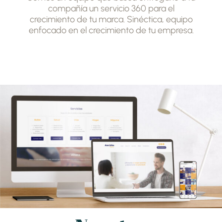
compañía un servicio 360 para el
crecimiento de tu marca. Sinéctica, equipo
enfocado en el crecimiento de tu empresa.