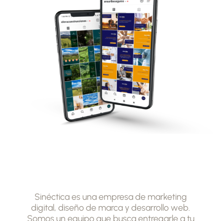
Sinéctica es una empresa de marketing
digital, diseño de marca y desarrollo web.
Somos un equipo que busca entregarle a tu