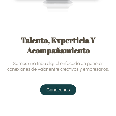
Talento, Experticia Y
Acompañamiento
Somos una tribu digital enfocada en generar
conexiones de valor entre creativos y empresarios.
Conócenos