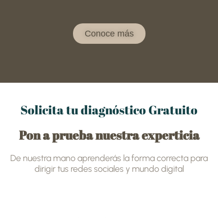
Conoce más
Solicita tu diagnóstico Gratuito
Pon a prueba nuestra experticia
De nuestra mano aprenderás la forma correcta para
dirigir tus redes sociales y mundo digital