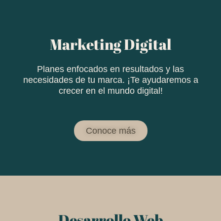
Marketing Digital
Planes enfocados en resultados y las
necesidades de tu marca. ¡Te ayudaremos a
crecer en el mundo digital!
Conoce más
Desarrollo Web