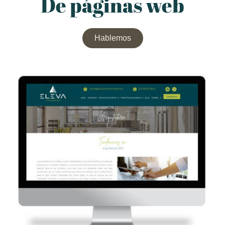
De páginas web
Hablemos