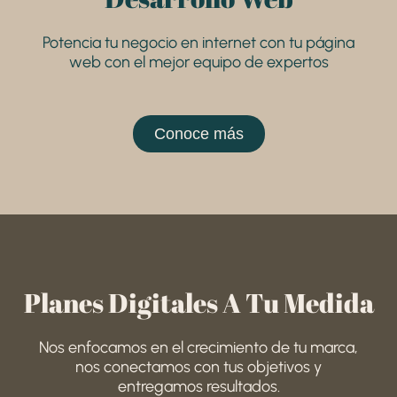
Potencia tu negocio en internet con tu página
web con el mejor equipo de expertos
Conoce más
Planes Digitales A Tu Medida
Nos enfocamos en el crecimiento de tu marca,
nos conectamos con tus objetivos y
entregamos resultados.